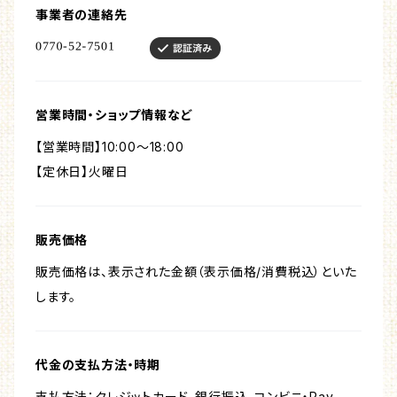
事業者の連絡先
営業時間・ショップ情報など
【営業時間】10:00～18:00
【定休日】火曜日
販売価格
販売価格は、表示された金額（表示価格/消費税込）といた
します。
代金の支払方法・時期
支払方法：クレジットカード、銀行振込、コンビニ・Pay-