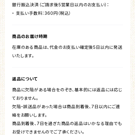
銀行振込決済（ご請求後5営業日以内のお支払い）：
・ 支払い手数料：360円（税込）
商品のお届け時期
在庫のある商品は、代金のお支払い確定後5日以内に発送
いたします。
返品について
商品に欠陥がある場合をのぞき、基本的には返品には応じ
ておりません。
欠陥・誤送品があった場合は商品到着後、7日以内にご連
絡をお願いします。
商品到着後、7日を過ぎた商品の返品はいかなる理由でも
お受けできませんのでご了承ください。